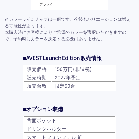
※カラーラインナップは一例です。今後もバリエーションは増え
る可能性があります。
本購入時にお客様によりご希望のカラーを選択いただきますの
で、予約時にカラーを決定する必要はありません。
■AVEST Launch Edition 販売情報
販売価格
150万円(非課税)
販売時期
2027年予定
販売台数
限定50台
■オプション装備
背面ポケット
ドリンクホルダー
スマートフォンフォルダー