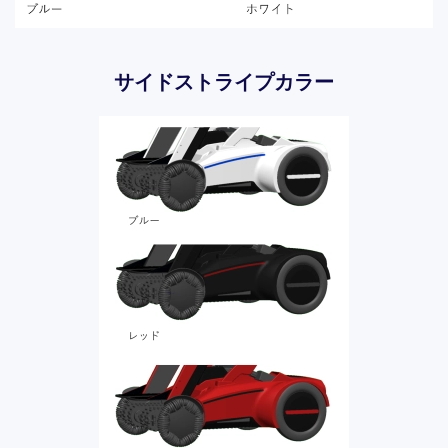
サイドストライプカラー