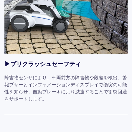
▶プリクラッシュセーフティ
障害物センサにより、車両前方の障害物や段差を検出。警
報ブザーとインフォメーションディスプレイで衝突の可能
性を知らせ、自動ブレーキにより減速することで衝突回避
をサポートします。