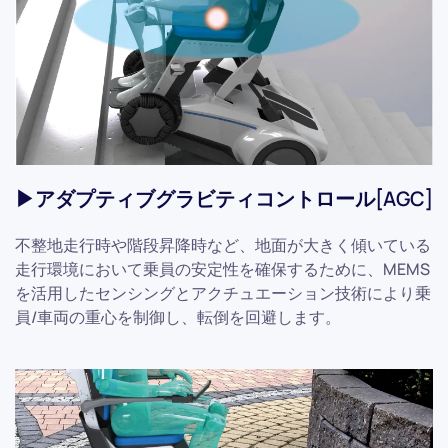
▶アダプティブグラビティコントロール[AGC]
不整地走行時や階段昇降時など、地面が大きく傾いている
走行環境において乗員の安定性を確保するために、MEMS
を活用したセンシングとアクチュエーション技術により乗
員/車両の重心を制御し、転倒を回避します。