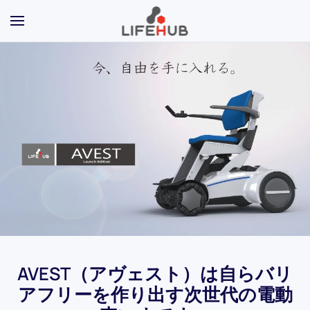
Skip to main content
AVEST（アヴェスト）は自らバリ
アフリーを作り出す次世代の電動