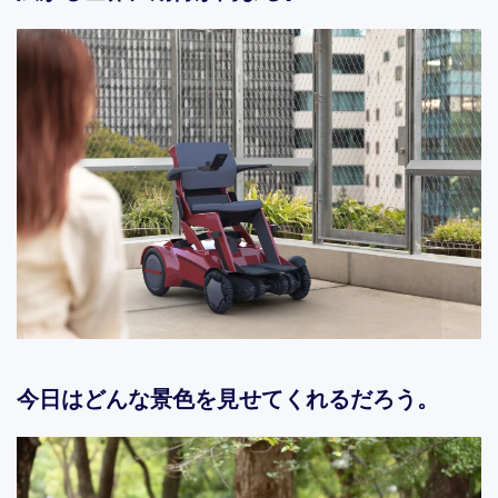
今日はどんな景色を見せてくれるだろう。