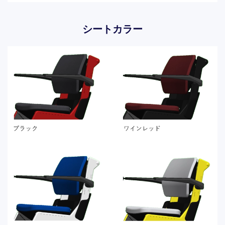
シートカラー