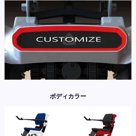
ボディカラー