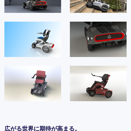
広がる世界に期待が高まる。