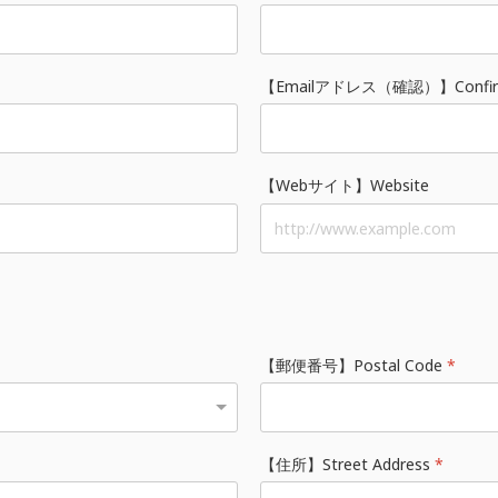
【Emailアドレス（確認）】Confirm 
【Webサイト】Website
【郵便番号】Postal Code
*
【住所】Street Address
*