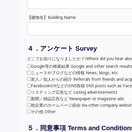
【建物名】Building Name
４．アンケート Survey
どこでお知りになりましたか？/Where did you hear abou
Google等の検索結果 Google and other search result
ニュースやブログなどの情報 News, blogs, etc.
友人／知人からの紹介 Referrals from friends and acqu
FacebookやXなどのSNS投稿 SNS posts such as Faceb
リスティング広告など Listing advertisements
新聞／雑誌広告など Newspaper or magazine ads
他企業のホームページ経由 Via other company websit
その他 Other
５．同意事項 Terms and Condition