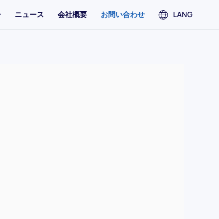
ー
ニュース
会社概要
お問い合わせ
LANG