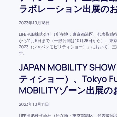
ラボレーション出展の
2023年10月18日
LIFEHUB株式会社（所在地：東京都港区、代表取締役
から11月5日まで（一般公開は10月28日から）、東京ビッ
2023（ジャパンモビリティショー）」において、
す。
JAPAN MOBILITY S
ティショー）、Tokyo Futur
MOBILITYゾーン出展
2023年10月11日
LIFEHUB株式会社（所在地：東京都港区、代表取締役