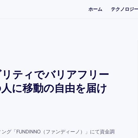
ホーム
テクノロジ
ビリティでバリアフリー
の人に移動の自由を届け
ィング「FUNDINNO（ファンディーノ）」にて資金調