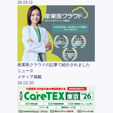
26.05.12
産業医クラウドの記事で紹介されました
ニュース
メディア掲載
26.02.20