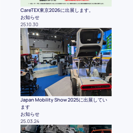
CareTEX東京2026に出展します。
お知らせ
25.10.30
Japan Mobility Show 2025に出展してい
ます
お知らせ
25.03.24