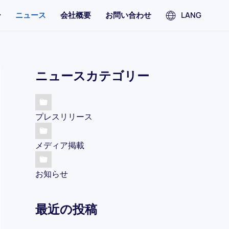
ー
ニュース
会社概要
お問い合わせ
LANG
ニュースカテゴリー
プレスリリース
メディア掲載
お知らせ
最近の投稿