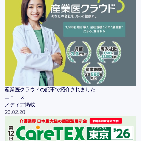
産業医クラウドの記事で紹介されました
ニュース
メディア掲載
26.02.20