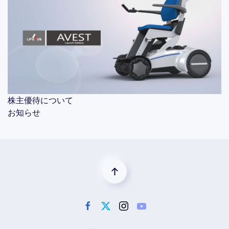
株主優待について
お知らせ