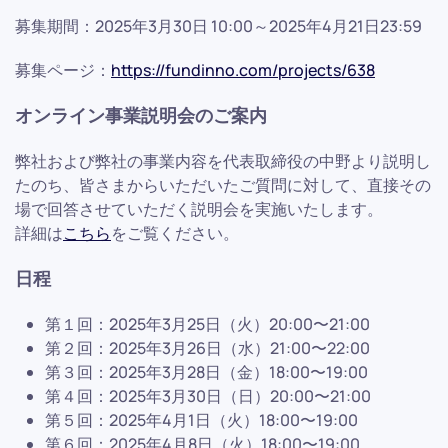
募集期間：2025年3月30日 10:00～2025年4月21日23:59
募集ページ：
https://fundinno.com/projects/638
オンライン事業説明会のご案内
弊社および弊社の事業内容を代表取締役の中野より説明し
たのち、皆さまからいただいたご質問に対して、直接その
場で回答させていただく説明会を実施いたします。
詳細は
こちら
をご覧ください。
日程
第１回：2025年3月25日（火）20:00〜21:00
第２回：2025年3月26日（水）21:00〜22:00
第３回：2025年3月28日（金）18:00〜19:00
第４回：2025年3月30日（日）20:00〜21:00
第５回：2025年4月1日（火）18:00〜19:00
第６回：2025年4月8日（火）18:00〜19:00