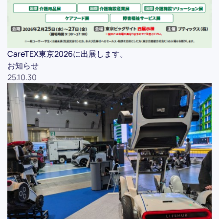
CareTEX東京2026に出展します。
お知らせ
25.10.30