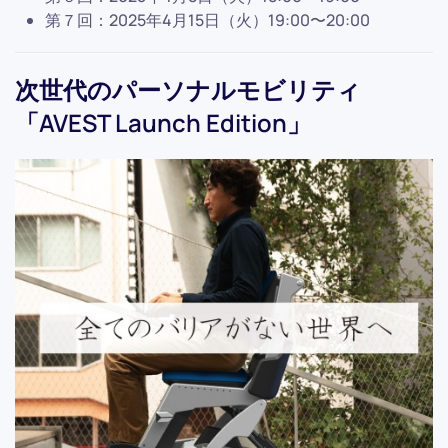
第７回：2025年4月15日（火）19:00〜20:00
次世代のパーソナルモビリティ
「AVEST Launch Edition」