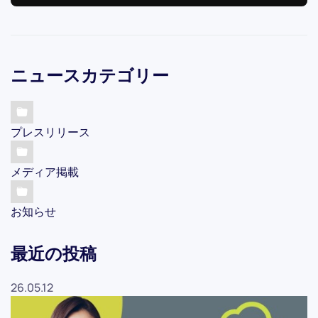
ニュースカテゴリー
プレスリリース
メディア掲載
お知らせ
最近の投稿
26.05.12