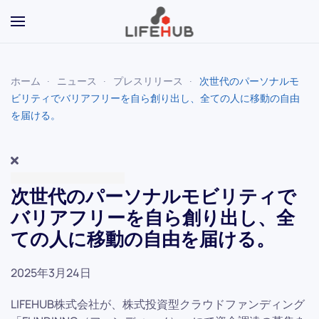
Skip to main content
ホーム
ニュース
プレスリリース
次世代のパーソナルモ
ビリティでバリアフリーを自ら創り出し、全ての人に移動の自由
を届ける。
次世代のパーソナルモビリティで
バリアフリーを自ら創り出し、全
ての人に移動の自由を届ける。
2025年3月24日
LIFEHUB株式会社が、株式投資型クラウドファンディング