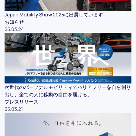
Japan Mobility Show 2025に出展しています
お知らせ
25.03.24
次世代のパーソナルモビリティでバリアフリーを自ら創り
出し、全ての人に移動の自由を届ける。
プレスリリース
25.03.21