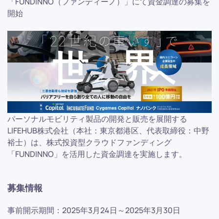
「FUNDINNO（ファンディーノ）」にて資金調達の募集を
開始
パーソナルモビリティ製品の開発と販売を展開する
LIFEHUB株式会社（本社：東京都港区、代表取締役：中野
裕士）は、株式投資型クラウドファンディング
「FUNDINNO」を活用した資金調達を実施します。
募集情報
事前開示期間：2025年3月24日～2025年3月30日