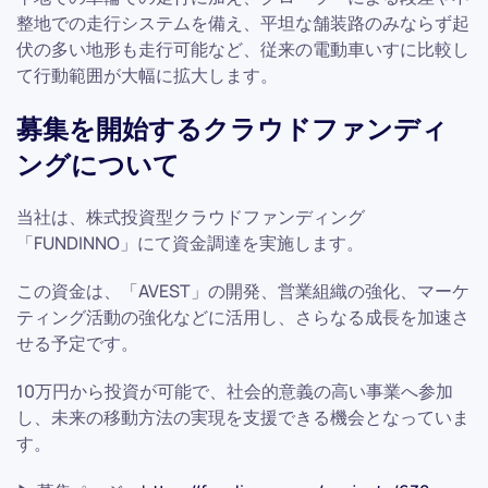
整地での走行システムを備え、平坦な舗装路のみならず起
伏の多い地形も走行可能など、従来の電動車いすに比較し
て行動範囲が大幅に拡大します。
募集を開始するクラウドファンディ
ングについて
当社は、株式投資型クラウドファンディング
「FUNDINNO」にて資金調達を実施します。
この資金は、「AVEST」の開発、営業組織の強化、マーケ
ティング活動の強化などに活用し、さらなる成長を加速さ
せる予定です。
10万円から投資が可能で、社会的意義の高い事業へ参加
し、未来の移動方法の実現を支援できる機会となっていま
す。