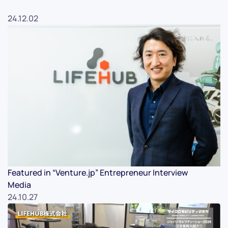
24.12.02
Featured in “Venture.jp” Entrepreneur Interview
Media
24.10.27