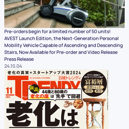
Pre-orders begin for a limited number of 50 units!
AVEST Launch Edition, the Next-Generation Personal
Mobility Vehicle Capable of Ascending and Descending
Stairs, Now Available for Pre-order and Video Release
Press Release
24.10.04