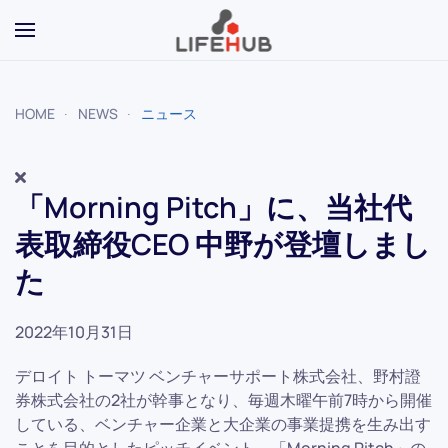
Skip to main content
HOME
NEWS
ニュース
「Morning Pitch」に、当社代
表取締役CEO 中野が登壇しまし
た
2022年10月31日
デロイト トーマツ ベンチャーサポート株式会社、野村證
券株式会社の2社が幹事となり、毎週木曜午前7時から開催
している、ベンチャー企業と大企業の事業提携を生み出す