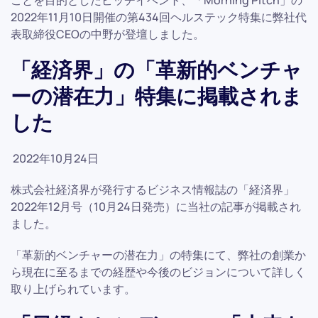
ことを目的としたピッチイベント、「Morning Pitch」の
2022年11月10日開催の第434回ヘルステック特集に弊社代
表取締役CEOの中野が登壇しました。
「経済界」の「革新的ベンチャ
ーの潜在力」特集に掲載されま
した
2022年10月24日
株式会社経済界が発行するビジネス情報誌の「経済界」
2022年12月号（10月24日発売）に当社の記事が掲載され
ました。
「革新的ベンチャーの潜在力」の特集にて、弊社の創業か
ら現在に至るまでの経歴や今後のビジョンについて詳しく
取り上げられています。