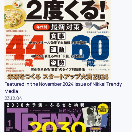
Featured in the November 2024 issue of Nikkei Trendy
Media
23.12.04