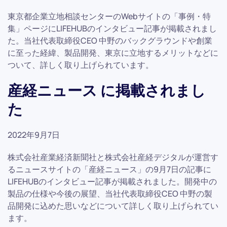
東京都企業立地相談センターのWebサイトの「事例・特
集」ページにLIFEHUBのインタビュー記事が掲載されまし
た。当社代表取締役CEO 中野のバックグラウンドや創業
に至った経緯、製品開発、東京に立地するメリットなどに
ついて、詳しく取り上げられています。
産経ニュース に掲載されまし
た
2022年9月7日
株式会社産業経済新聞社と株式会社産経デジタルが運営す
るニュースサイトの「産経ニュース」の9月7日の記事に
LIFEHUBのインタビュー記事が掲載されました。開発中の
製品の仕様や今後の展望、当社代表取締役CEO 中野の製
品開発に込めた思いなどについて詳しく取り上げられてい
ます。