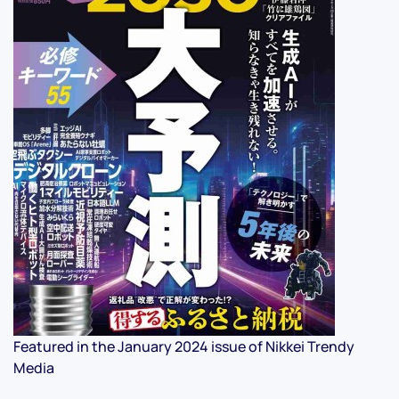
Featured in the January 2024 issue of Nikkei Trendy
Media