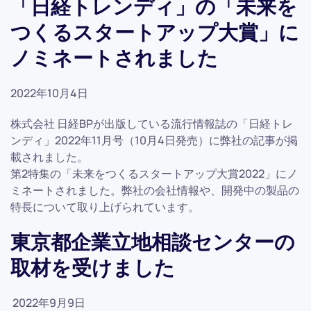
「日経トレンディ」の「未来を
つくるスタートアップ大賞」に
ノミネートされました
2022年10月4日
株式会社 日経BPが出版している流行情報誌の「日経トレ
ンディ」2022年11月号（10月4日発売）に弊社の記事が掲
載されました。
第2特集の「未来をつくるスタートアップ大賞2022」にノ
ミネートされました。弊社の会社情報や、開発中の製品の
特長について取り上げられています。
東京都企業立地相談センターの
取材を受けました
2022年9月9日