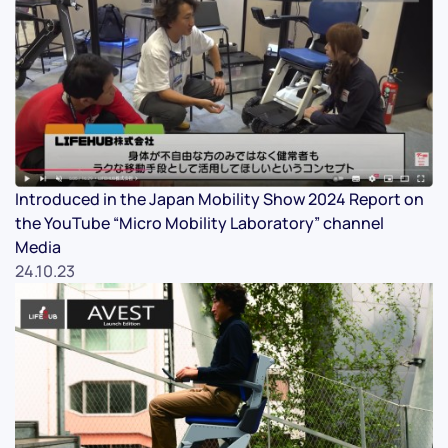
Introduced in the Japan Mobility Show 2024 Report on
the YouTube “Micro Mobility Laboratory” channel
Media
24.10.23