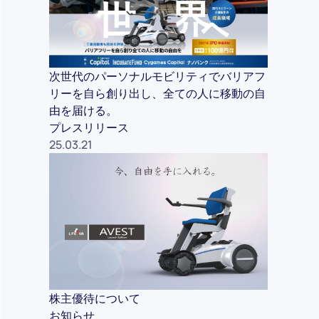
次世代のパーソナルモビリティでバリアフ
リーを自ら創り出し、全ての人に移動の自
由を届ける。
プレスリリース
25.03.21
株主優待について
お知らせ