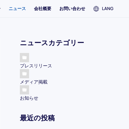
ー
ニュース
会社概要
お問い合わせ
LANG
ニュースカテゴリー
プレスリリース
メディア掲載
お知らせ
最近の投稿