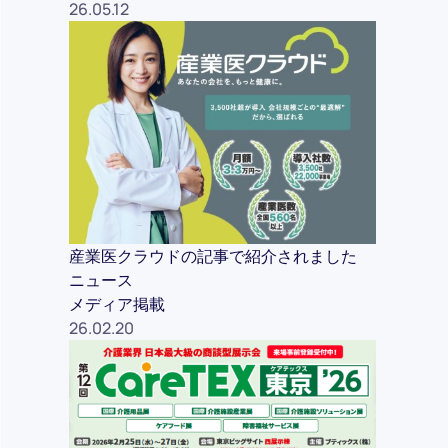
26.05.12
産業医クラウドの記事で紹介されました
ニュース
メディア掲載
26.02.20