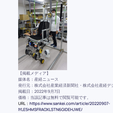
【掲載メディア】
媒体名：産経ニュース
発行元：株式会社産業経済新聞社・株式会社産経デ
掲載日：2022年9月7日
価格：当該記事は無料で閲覧可能です。
URL：
https://www.sankei.com/article/20220907-
IYLE5HMSFRAOXLSTN6GIDEHJWE/