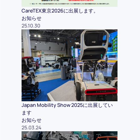
CareTEX東京2026に出展します。
お知らせ
25.10.30
Japan Mobility Show 2025に出展してい
ます
お知らせ
25.03.24