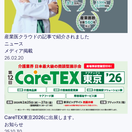
産業医クラウドの記事で紹介されました
ニュース
メディア掲載
26.02.20
CareTEX東京2026に出展します。
お知らせ
25.10.30