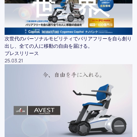
次世代のパーソナルモビリティでバリアフリーを自ら創り
出し、全ての人に移動の自由を届ける。
プレスリリース
25.03.21