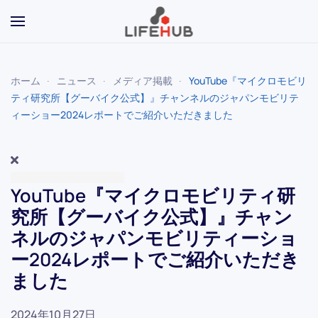
Skip to main content
ホーム
ニュース
メディア掲載
YouTube『マイクロモビリ
ティ研究所【グーバイク公式】』チャンネルのジャパンモビリテ
ィーショー2024レポートでご紹介いただきました
YouTube『マイクロモビリティ研
究所【グーバイク公式】』チャン
ネルのジャパンモビリティーショ
ー2024レポートでご紹介いただき
ました
2024年10月27日