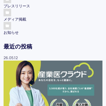
プレスリリース
メディア掲載
お知らせ
最近の投稿
26.05.12