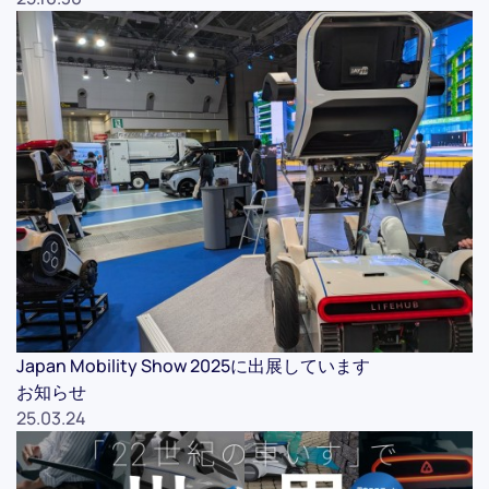
Japan Mobility Show 2025に出展しています
お知らせ
25.03.24