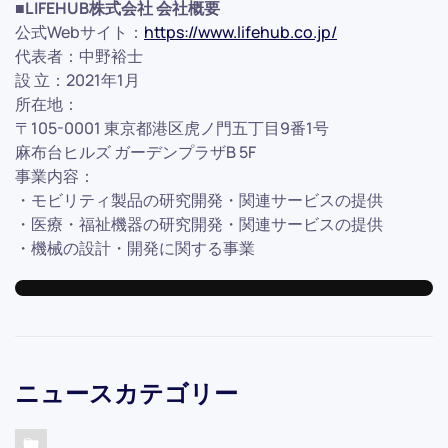
■LIFEHUB株式会社 会社概要
公式Webサイト：
https://www.lifehub.co.jp/
代表者：中野裕士
設 立：2021年1月
所在地：
〒105-0001 東京都港区虎ノ門五丁目9番1号
麻布台ヒルズ ガーデンプラザB 5F
事業内容：
・モビリティ製品の研究開発・関連サービスの提供
・医療・福祉機器の研究開発・関連サービスの提供
・機械の設計・開発に関する事業
ニュースカテゴリー