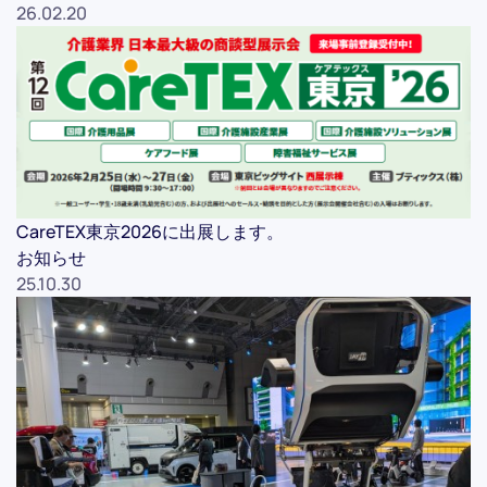
26.02.20
CareTEX東京2026に出展します。
お知らせ
25.10.30