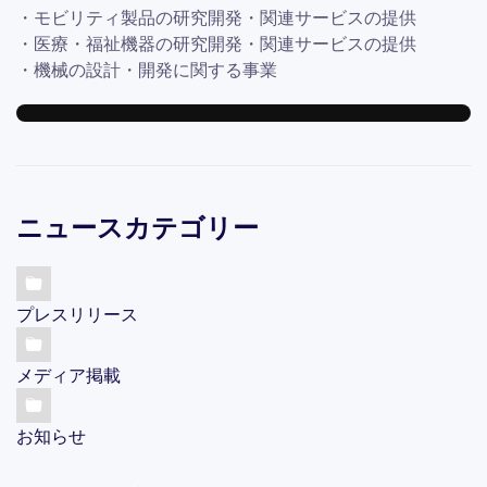
・モビリティ製品の研究開発・関連サービスの提供
・医療・福祉機器の研究開発・関連サービスの提供
・機械の設計・開発に関する事業
ニュースカテゴリー
プレスリリース
メディア掲載
お知らせ