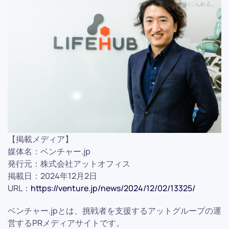
【掲載メディア】
媒体名：ベンチャー.jp
発行元：株式会社アットオフィス
掲載日：2024年12月2日
URL：
https://venture.jp/news/2024/12/02/13325/
ベンチャー.jpとは、挑戦者を支援するアットグループの運
営するPRメディアサイトです。