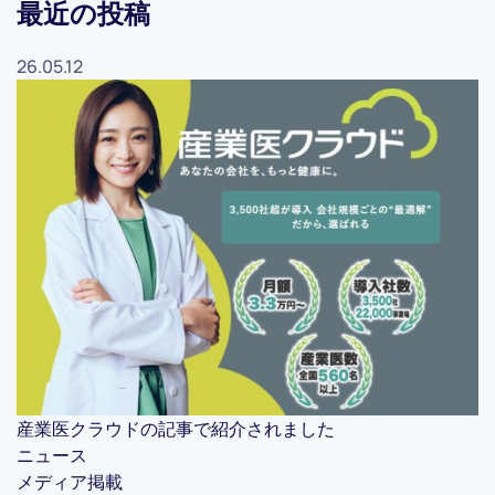
最近の投稿
26.05.12
産業医クラウドの記事で紹介されました
ニュース
メディア掲載