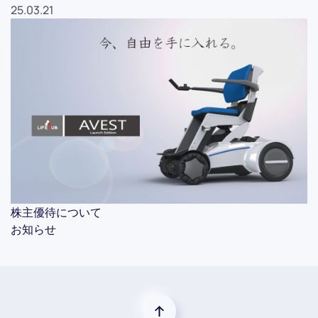
25.03.21
株主優待について
お知らせ