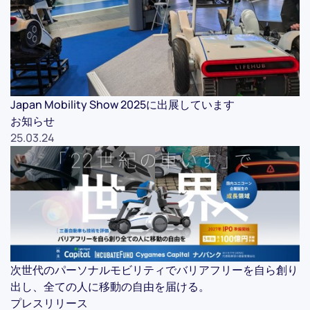
Japan Mobility Show 2025に出展しています
お知らせ
25.03.24
次世代のパーソナルモビリティでバリアフリーを自ら創り
出し、全ての人に移動の自由を届ける。
プレスリリース