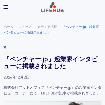
Skip to main content
ホーム
ニュース
メディア掲載
『ベンチャー.jp』起業家
インタビューに掲載されました
『ベンチャー.jp』起業家インタビ
ューに掲載されました
2024年12月2日
株式会社アットオフィス『ベンチャー.jp』の起業家インタ
ビューコーナーにて、LIFEHUBの記事が掲載されました。