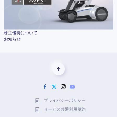
株主優待について
お知らせ
プライバシーポリシー
サービス共通利用規約