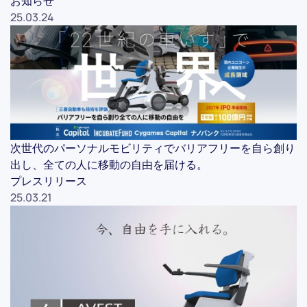
お知らせ
25.03.24
次世代のパーソナルモビリティでバリアフリーを自ら創り
出し、全ての人に移動の自由を届ける。
プレスリリース
25.03.21