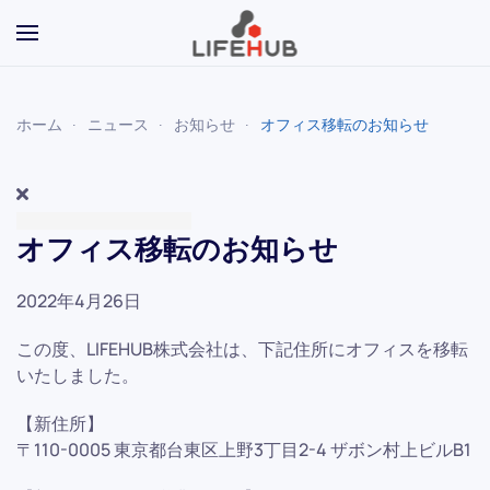
Skip to main content
ホーム
ニュース
お知らせ
オフィス移転のお知らせ
オフィス移転のお知らせ
2022年4月26日
この度、LIFEHUB株式会社は、下記住所にオフィスを移転
いたしました。
【新住所】
〒110-0005 東京都台東区上野3丁目2-4 ザボン村上ビルB1