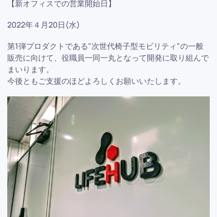
【新オフィスでの営業開始日】
2022年４月20日(水)
第1弾プロダクトである"次世代椅子型モビリティ"の一般
販売に向けて、役職員一同一丸となって開発に取り組んで
まいります。
今後ともご支援のほどよろしくお願いいたします。