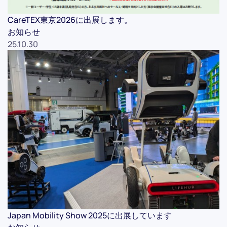
CareTEX東京2026に出展します。
お知らせ
25.10.30
Japan Mobility Show 2025に出展しています