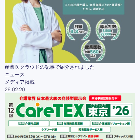
産業医クラウドの記事で紹介されました
ニュース
メディア掲載
26.02.20