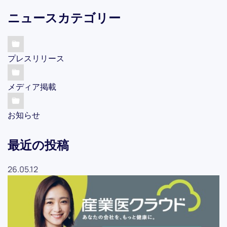
ニュースカテゴリー
プレスリリース
メディア掲載
お知らせ
最近の投稿
26.05.12